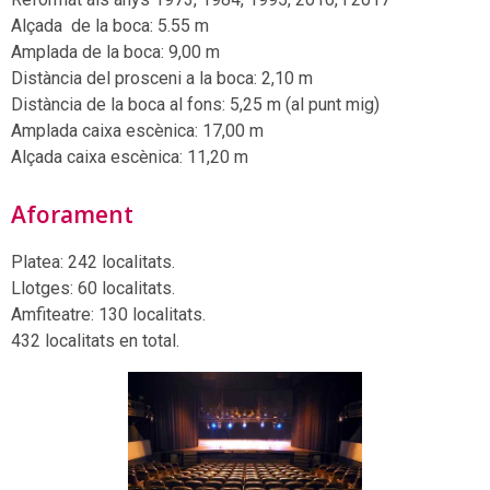
Alçada de la boca: 5.55 m
Amplada de la boca: 9,00 m
Distància del prosceni a la boca: 2,10 m
Distància de la boca al fons: 5,25 m (al punt mig)
Amplada caixa escènica: 17,00 m
Alçada caixa escènica: 11,20 m
Aforament
Platea: 242 localitats.
Llotges: 60 localitats.
Amfiteatre: 130 localitats.
432 localitats en total.