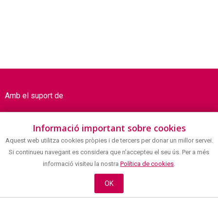
Amb el suport de
Informació important sobre cookies
Aquest web utilitza cookies pròpies i de tercers per donar un millor servei.
Si continueu navegant es considera que n'accepteu el seu ús. Per a més
informació visiteu la nostra
Política de cookies
.
OK