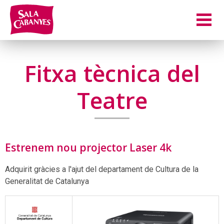
Fitxa tècnica del
Teatre
Estrenem nou projector Laser 4k
Adquirit gràcies a l'ajut del departament de Cultura de la
Generalitat de Catalunya