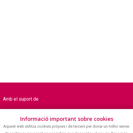
Amb el suport de
Informació important sobre cookies
Aquest web utilitza cookies pròpies i de tercers per donar un millor servei.