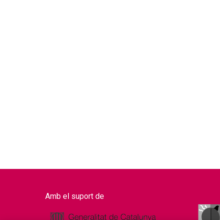
Amb el suport de