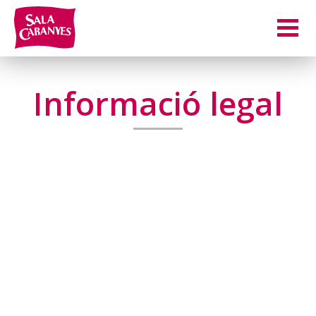
Informació legal