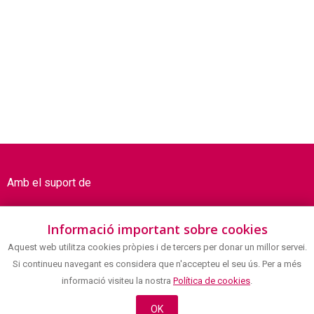
Amb el suport de
Informació important sobre cookies
Aquest web utilitza cookies pròpies i de tercers per donar un millor servei.
Si continueu navegant es considera que n'accepteu el seu ús. Per a més
informació visiteu la nostra
Política de cookies
.
OK